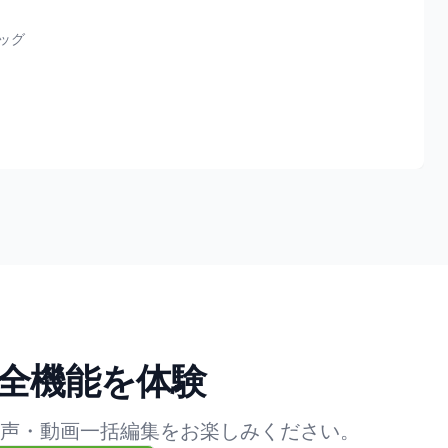
ッグ
全機能を体験
声・動画一括編集をお楽しみください。