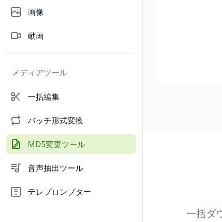
画像
動画
メディアツール
一括編集
バッチ形式変換
MD5変更ツール
音声抽出ツール
テレプロンプター
一括ダ