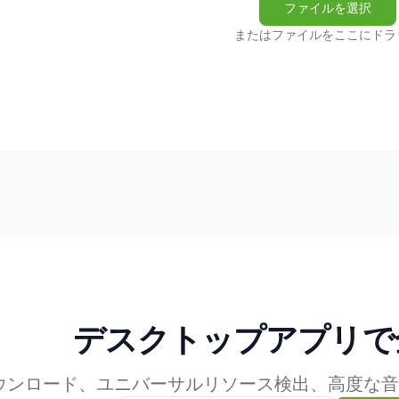
ファイルを選択
またはファイルをここにドラ
デスクトップアプリで
ウンロード、ユニバーサルリソース検出、高度な音